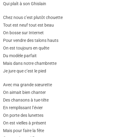
Qui plaît à son Ghislain
Chez nous c’est plutôt chouette
Tout est neuf tout est beau
On bosse sur Internet
Pour vendre des talons hauts
On est toujours en quête
Du modèle parfait
Mais dans notre chambrette
Je jure que c’est le pied
Avec ma grande sœurette
On aimait bien chanter
Des chansons à tue-tête
En remplissant l’évier
On porte des lunettes
On est vielles à présent
Mais pour faire la fête