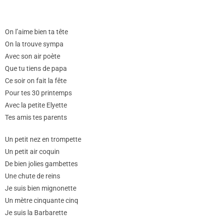
On l’aime bien ta tête
On la trouve sympa
Avec son air poète
Que tu tiens de papa
Ce soir on fait la fête
Pour tes 30 printemps
Avec la petite Elyette
Tes amis tes parents
Un petit nez en trompette
Un petit air coquin
De bien jolies gambettes
Une chute de reins
Je suis bien mignonette
Un mètre cinquante cinq
Je suis la Barbarette