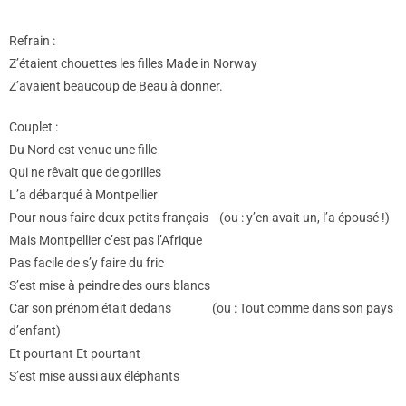
Refrain :
Z’étaient chouettes les filles Made in Norway
Z’avaient beaucoup de Beau à donner.
Couplet :
Du Nord est venue une fille
Qui ne rêvait que de gorilles
L’a débarqué à Montpellier
Pour nous faire deux petits français (ou : y’en avait un, l’a épousé !)
Mais Montpellier c’est pas l’Afrique
Pas facile de s’y faire du fric
S’est mise à peindre des ours blancs
Car son prénom était dedans (ou : Tout comme dans son pays
d’enfant)
Et pourtant Et pourtant
S’est mise aussi aux éléphants