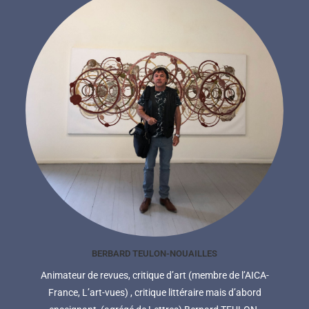
BERBARD TEULON-NOUAILLES
Animateur de revues, critique d’art (membre de l’AICA-
France, L’art-vues) , critique littéraire mais d’abord