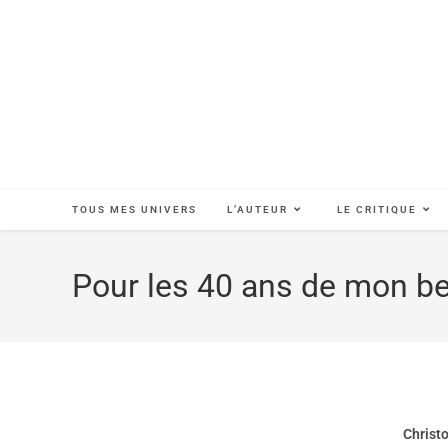
TOUS MES UNIVERS
L’AUTEUR
LE CRITIQUE
Pour les 40 ans de mon be
Christo