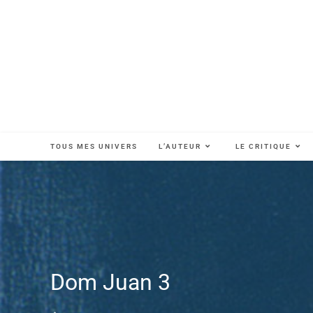
TOUS MES UNIVERS
L’AUTEUR
LE CRITIQUE
Dom Juan 3