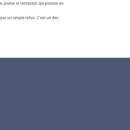
e, joueur et tentateur, qui pousse au
u par un simple refus. C’est un des