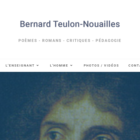
POÈMES - ROMANS - CRITIQUES - PÉDAGOGIE
L’ENSEIGNANT
L’HOMME
PHOTOS / VIDÉOS
CONT