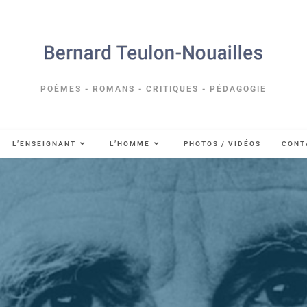
POÈMES - ROMANS - CRITIQUES - PÉDAGOGIE
L’ENSEIGNANT
L’HOMME
PHOTOS / VIDÉOS
CONT