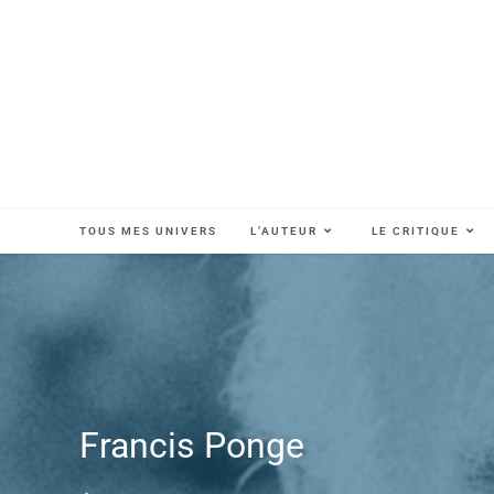
TOUS MES UNIVERS
L’AUTEUR
LE CRITIQUE
Francis Ponge