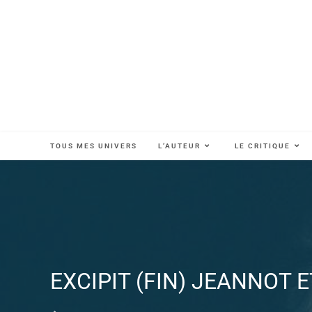
TOUS MES UNIVERS
L’AUTEUR
LE CRITIQUE
EXCIPIT (FIN) JEANNOT E