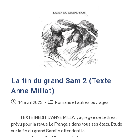
La fin du grand Sam 2 (Texte
Anne Millat)
Publication
Post
14 avril 2023
Romans et autres ouvrages
publiée :
category:
TEXTE INEDIT D'ANNE MILLAT, agrégée de Lettres,
prévu pour la revue Le Français dans tous ses états. Etude
sur la fin du grand SamEn attendant la