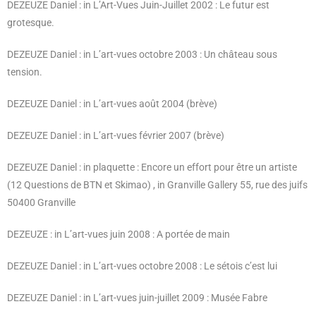
DEZEUZE Daniel : in L’Art-Vues Juin-Juillet 2002 : Le futur est
grotesque.
DEZEUZE Daniel : in L’art-vues octobre 2003 : Un château sous
tension.
DEZEUZE Daniel : in L’art-vues août 2004 (brève)
DEZEUZE Daniel : in L’art-vues février 2007 (brève)
DEZEUZE Daniel : in plaquette : Encore un effort pour être un artiste
(12 Questions de BTN et Skimao) , in Granville Gallery 55, rue des juifs
50400 Granville
DEZEUZE : in L’art-vues juin 2008 : A portée de main
DEZEUZE Daniel : in L’art-vues octobre 2008
: Le sétois c’est lui
DEZEUZE Daniel : in L’art-vues juin-juillet 2009 : Musée Fabre