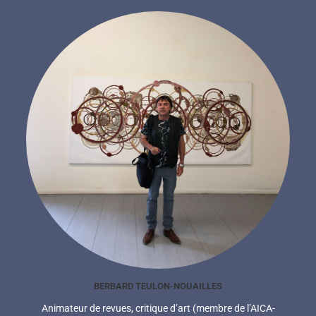
BERBARD TEULON-NOUAILLES
Animateur de revues, critique d’art (membre de l’AICA-