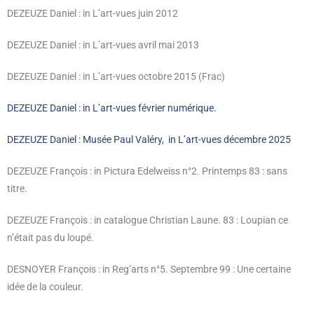
DEZEUZE Daniel : in L’art-vues juin 2012
DEZEUZE Daniel : in L’art-vues avril mai 2013
DEZEUZE Daniel : in L’art-vues octobre 2015 (Frac)
DEZEUZE Daniel : in L’art-vues février numérique.
DEZEUZE Daniel : Musée Paul Valéry, in L’art-vues décembre 2025
DEZEUZE François : in Pictura Edelweiss n°2. Printemps 83 : sans
titre.
DEZEUZE François : in catalogue Christian Laune. 83 : Loupian ce
n’était pas du loupé.
DESNOYER François : in Reg’arts n°5. Septembre 99 : Une certaine
idée de la couleur.