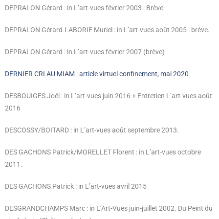
DEPRALON Gérard : in L’art-vues février 2003 : Brève
DEPRALON Gérard-LABORIE Muriel : in L’art-vues août 2005 : brève.
DEPRALON Gérard : in L’art-vues février 2007 (brève)
DERNIER CRI AU MIAM : article virtuel confinement, mai 2020
DESBOUIGES Joêl : in L’art-vues juin 2016 + Entretien L’art-vues août
2016
DESCOSSY/BOITARD : in L’art-vues août septembre 2013.
DES GACHONS Patrick/MORELLET Florent : in L’art-vues octobre
2011.
DES GACHONS Patrick : in L’art-vues avril 2015
DESGRANDCHAMPS Marc : in L’Art-Vues juin-juillet 2002. Du Peint du