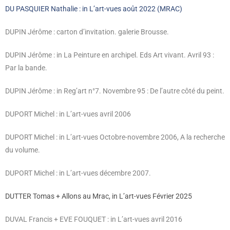
DU PASQUIER Nathalie : in L’art-vues août 2022 (MRAC)
DUPIN Jérôme : carton d’invitation. galerie Brousse.
DUPIN Jérôme : in La Peinture en archipel. Eds Art vivant. Avril 93 :
Par la bande.
DUPIN Jérôme : in Reg’art n°7. Novembre 95 : De l’autre côté du peint.
DUPORT Michel : in L’art-vues avril 2006
DUPORT Michel : in L’art-vues Octobre-novembre 2006, A la recherche
du volume.
DUPORT Michel : in L’art-vues décembre 2007.
DUTTER Tomas + Allons au Mrac, in L’art-vues Février 2025
DUVAL Francis + EVE FOUQUET : in L’art-vues avril 2016