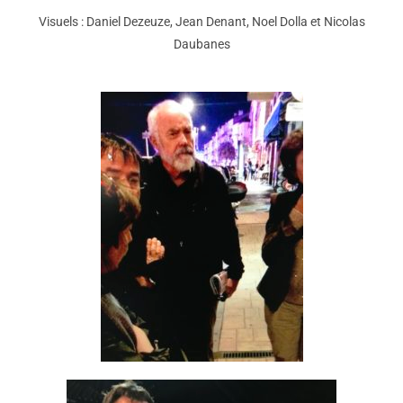
Visuels : Daniel Dezeuze, Jean Denant, Noel Dolla et Nicolas
Daubanes