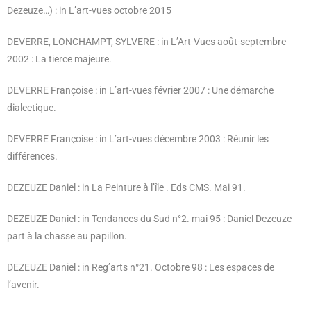
Dezeuze…) : in L’art-vues octobre 2015
DEVERRE, LONCHAMPT, SYLVERE : in L’Art-Vues août-septembre
2002 : La tierce majeure.
DEVERRE Françoise : in L’art-vues février 2007 : Une démarche
dialectique.
DEVERRE Françoise : in L’art-vues décembre 2003 : Réunir les
différences.
DEZEUZE Daniel : in La Peinture à l’île . Eds CMS. Mai 91.
DEZEUZE Daniel : in Tendances du Sud n°2. mai 95 : Daniel Dezeuze
part à la chasse au papillon.
DEZEUZE Daniel : in Reg’arts n°21. Octobre 98 : Les espaces de
l’avenir.