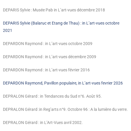
DEPARIS Sylvie : Musée Pab in L’art-vues décembre 2018
DEPARIS Sylvie (Balaruc et Etang de Thau) : in L’art-vues octobre
2021
DEPARDON Raymond : in L’art-vues octobre 2009
DEPARDON Raymond : in L’art-vues décembre 2009
DEPARDON Raymond : in L’art-vues février 2016
DEPARDON Raymond, Pavillon populaire, in L’art-vues fevrier 2026
DEPRALON Gérard : in Tendances du Sud n°6. Août 95.
DEPRALON Gérard :in Reg’arts n°9. Octobre 96 : A la lumière du verre.
DEPRALON Gérard : in L’Art-Vues avril 2002.