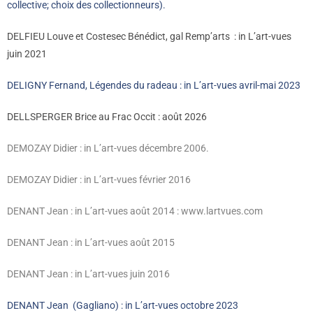
collective; choix des collectionneurs).
DELFIEU Louve et Costesec Bénédict, gal Remp’arts : in L’art-vues
juin 2021
DELIGNY Fernand, Légendes du radeau : in L’art-vues avril-mai 2023
DELLSPERGER Brice au Frac Occit : août 2026
DEMOZAY Didier : in L’art-vues décembre 2006.
DEMOZAY Didier : in L’art-vues février 2016
DENANT Jean : in L’art-vues août 2014
: www.lartvues.com
DENANT Jean : in L’art-vues août 2015
DENANT Jean : in L’art-vues juin 2016
DENANT Jean (Gagliano) : in L’art-vues octobre 2023