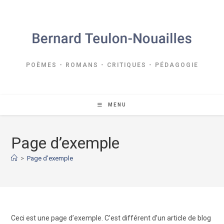
Skip
to
content
POÈMES - ROMANS - CRITIQUES - PÉDAGOGIE
MENU
Page d’exemple
>
Page d’exemple
Ceci est une page d’exemple. C’est différent d’un article de blog