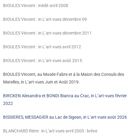
BIOULES Vincent : inédit
avril 2008
BIOULES Vincent : in L’art-vues décembre 09
BIOULES Vincent : in L’art-vues
décembre 2011
BIOULES Vincent : in L’art-vues avril 2012
BIOULES Vincent : in L’art-vues août 2015.
BIOULES Vincent, au Musée Fabre et à la Maion des Consuls des
Matelles, in L’art-vues Juin et Août 2019.
BIRCKEN Alexandra et BONDI Bianca au Crac, in L’art-vues février
2022
BISSIERES, MESSAGIER au Lac de Sigean, in L’art-vues août 2026
BLANCHARD Rémi : in L’art-vues avril 2005 : brève