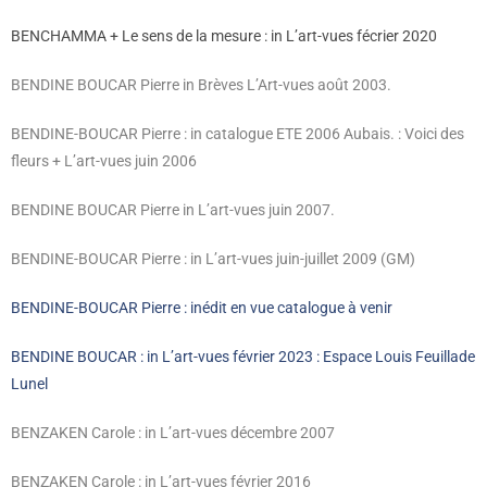
BENCHAMMA + Le sens de la mesure : in L’art-vues fécrier 2020
BENDINE BOUCAR Pierre in Brèves L’Art-vues août 2003.
BENDINE-BOUCAR Pierre : in catalogue ETE 2006 Aubais.
: Voici des
fleurs + L’art-vues juin 2006
BENDINE BOUCAR Pierre in L’art-vues juin 2007.
BENDINE-BOUCAR Pierre : in L’art-vues juin-juillet 2009 (GM)
BENDINE-BOUCAR Pierre : inédit en vue catalogue à venir
BENDINE BOUCAR : in L’art-vues février 2023 : Espace Louis Feuillade
Lunel
BENZAKEN Carole : in L’art-vues décembre 2007
BENZAKEN Carole : in L’art-vues février 2016