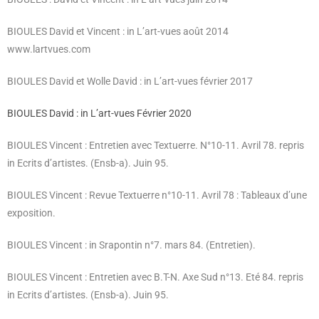
BIOULES David et Vincent : in L’art-vues août 2014
www.lartvues.com
BIOULES David et Wolle David : in L’art-vues février 2017
BIOULES David : in L’art-vues Février 2020
BIOULES Vincent : Entretien avec Textuerre. N°10-11. Avril 78. repris
in Ecrits d’artistes. (Ensb-a). Juin 95.
BIOULES Vincent : Revue Textuerre n°10-11. Avril 78 : Tableaux d’une
exposition.
BIOULES Vincent : in Srapontin n°7. mars 84. (Entretien).
BIOULES Vincent : Entretien avec B.T-N. Axe Sud n°13. Eté 84. repris
in Ecrits d’artistes. (Ensb-a). Juin 95.