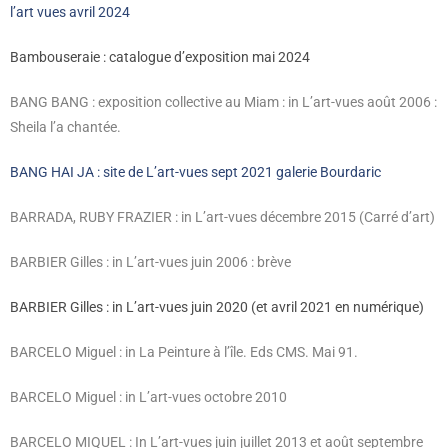
l’art vues avril 2024
Bambouseraie : catalogue d’exposition mai 2024
BANG BANG : exposition collective au Miam : in L’art-vues août 2006 :
Sheila l’a chantée.
BANG HAI JA : site de L’art-vues sept 2021 galerie Bourdaric
BARRADA, RUBY FRAZIER : in L’art-vues décembre 2015 (Carré d’art)
BARBIER Gilles : in L’art-vues juin 2006 : brève
BARBIER Gilles : in L’art-vues juin 2020 (et avril 2021 en numérique)
BARCELO Miguel : in La Peinture à l’île. Eds CMS. Mai 91.
BARCELO Miguel : in L’art-vues octobre 2010
BARCELO MIQUEL : In L’art-vues juin juillet 2013 et août septembre