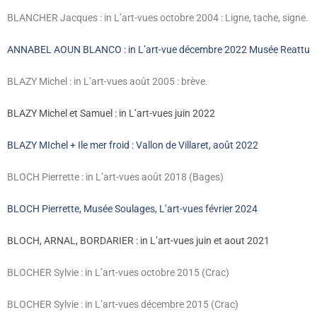
BLANCHER Jacques : in L’art-vues octobre 2004 : Ligne, tache, signe.
ANNABEL AOUN BLANCO : in L’art-vue décembre 2022 Musée Reattu
BLAZY Michel : in L’art-vues août 2005 : brève.
BLAZY Michel et Samuel : in L’art-vues juin 2022
BLAZY MIchel + Ile mer froid : Vallon de Villaret, août 2022
BLOCH Pierrette : in L’art-vues août 2018 (Bages)
BLOCH Pierrette, Musée Soulages, L’art-vues février 2024
BLOCH, ARNAL, BORDARIER : in L’art-vues juin et aout 2021
BLOCHER Sylvie : in L’art-vues octobre 2015 (Crac)
BLOCHER Sylvie : in L’art-vues décembre 2015 (Crac)