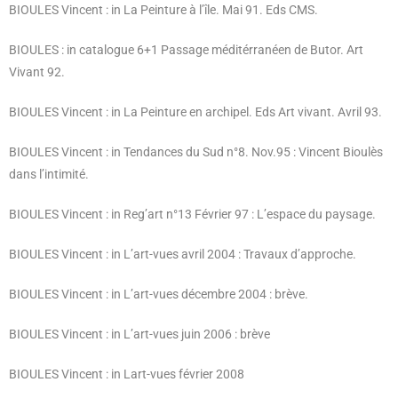
BIOULES Vincent : in La Peinture à l’île. Mai 91. Eds CMS.
BIOULES : in catalogue
6+1
Passage méditérranéen de
Butor
. Art
Vivant 92.
BIOULES Vincent : in La Peinture en archipel. Eds Art vivant. Avril 93.
BIOULES Vincent : in Tendances du Sud n°8. Nov.95 : Vincent Bioulès
dans l’intimité.
BIOULES Vincent : in Reg’art n°13 Février 97 : L’espace du paysage.
BIOULES Vincent : in L’art-vues avril 2004 : Travaux d’approche.
BIOULES Vincent : in L’art-vues décembre 2004 : brève.
BIOULES Vincent : in L’art-vues juin 2006 : brève
BIOULES Vincent : in Lart-vues février 2008