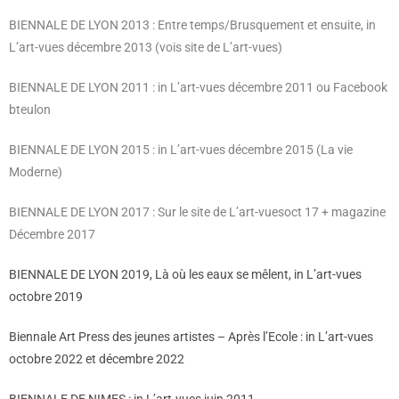
BIENNALE DE LYON 2013 : Entre temps/Brusquement et ensuite, in
L’art-vues décembre 2013 (vois site de L’art-vues)
BIENNALE DE LYON 2011 : in L’art-vues décembre 2011 ou Facebook
bteulon
BIENNALE DE LYON 2015 : in L’art-vues décembre 2015 (La vie
Moderne)
BIENNALE DE LYON 2017 : Sur le site de L’art-vues
oct 17 + magazine
Décembre 2017
BIENNALE DE LYON 2019, Là où les eaux se mêlent, in L’art-vues
octobre 2019
Biennale Art Press des jeunes artistes – Après l’Ecole : in L’art-vues
octobre 2022 et décembre 2022