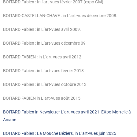
BOITARD Fabien : In l’art-vues février 2007 (expo GM).
BOITARD-CASTELLAN-CHAVE : in L’art-vues décembre 2008.
BOITARD Fabien : in L’art-vues avril 2009.
BOITARD Fabien : in L’art-vues décembre 09
BOITARD FABIEN : in L’art-vues avril 2012
BOITARD Fabien : in L’art-vues février 2013
BOITARD Fabien : in L’art-vues octobre 2013
BOITARD FABIEN in L’art-vues août 2015
BOITARD Fabien in Newsletter L’art-vues avril 2021 EXpo Mortelle à
Aniane
BOITARD Fabien : La Mouche Béziers, in L’art-vues juin 2025