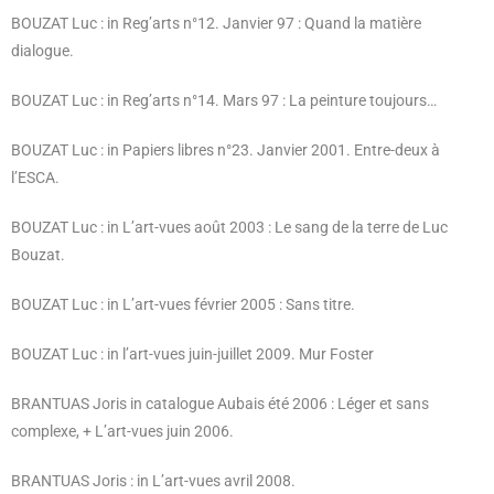
BOUZAT Luc : in Reg’arts n°12. Janvier 97 : Quand la matière
dialogue.
BOUZAT Luc : in Reg’arts n°14. Mars 97 : La peinture toujours…
BOUZAT Luc : in Papiers libres n°23. Janvier 2001. Entre-deux à
l’ESCA.
BOUZAT Luc : in L’art-vues août 2003 : Le sang de la terre de Luc
Bouzat.
BOUZAT Luc : in L’art-vues février 2005 : Sans titre.
BOUZAT Luc : in l’art-vues juin-juillet 2009.
Mur Foster
BRANTUAS Joris in catalogue Aubais été 2006 : Léger et sans
complexe, + L’art-vues juin 2006.
BRANTUAS Joris : in L’art-vues avril 2008.