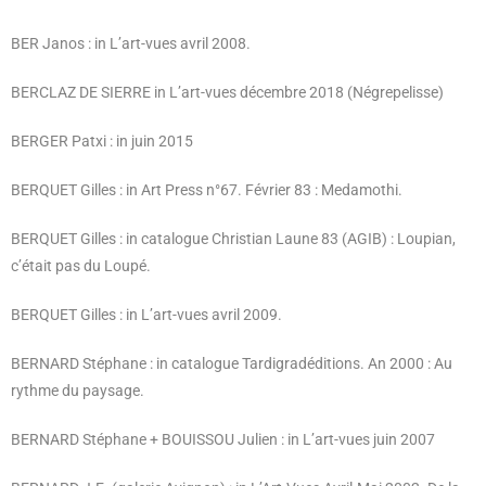
BER Janos : in L’art-vues avril 2008.
BERCLAZ DE SIERRE in L’art-vues décembre 2018 (Négrepelisse)
BERGER Patxi : in juin 2015
BERQUET Gilles : in Art Press n°67. Février 83 : Medamothi.
BERQUET Gilles : in catalogue Christian Laune 83 (AGIB) : Loupian,
c’était pas du Loupé.
BERQUET Gilles : in L’art-vues avril 2009.
BERNARD Stéphane : in catalogue Tardigradéditions. An 2000 : Au
rythme du paysage.
BERNARD Stéphane + BOUISSOU Julien : in L’art-vues juin 2007