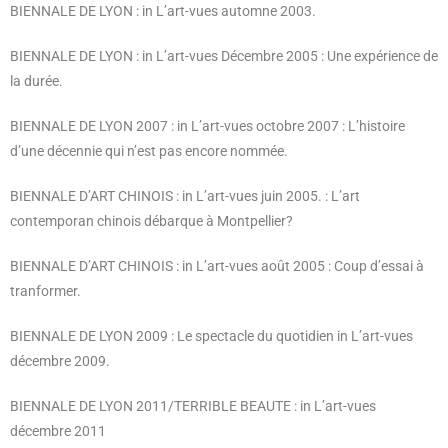
BIENNALE DE LYON : in L’art-vues automne 2003.
BIENNALE DE LYON : in L’art-vues Décembre 2005 : Une expérience de
la durée.
BIENNALE DE LYON 2007 : in L’art-vues octobre 2007
: L’histoire
d’une décennie qui n’est pas encore nommée.
BIENNALE D’ART CHINOIS : in L’art-vues juin 2005.
: L’art
contemporan chinois débarque à Montpellier?
BIENNALE D’ART CHINOIS : in L’art-vues août 2005 : Coup d’essai à
tranformer.
BIENNALE DE LYON 2009 : Le spectacle du quotidien in L’art-vues
décembre 2009.
BIENNALE DE LYON 2011/TERRIBLE BEAUTE : in L’art-vues
décembre 2011