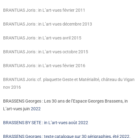
BRANTUAS Joris : in L’art-vues février 2011
BRANTUAS Joris : in L’art-vues décembre 2013
BRANTUAS Joris : in L’art-vues avril 2015
BRANTUAS Joris : in L’art-vues octobre 2015
BRANTUAS Joris : in L’art-vues février 2016
BRANTUAS Joris: cf. plaquette Geste et Matérialité, château du Vigan
nov 2016
BRASSENS Georges : Les 30 ans de l’Espace Georges Brassens, in
L’art-vues juin
2022
BRASSENS BY SETE : in L’art-vues août 2022
BRASSENS Georges : texte catalogue sur 30 sérigraphies, été 2022.