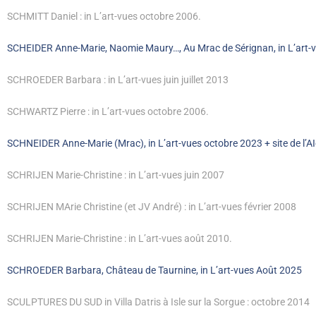
SCHMITT Daniel : in L’art-vues octobre 2006.
SCHEIDER Anne-Marie, Naomie Maury…, Au Mrac de Sérignan, in L’art
SCHROEDER Barbara : in L’art-vues juin juillet 2013
SCHWARTZ Pierre : in L’art-vues octobre 2006.
SCHNEIDER Anne-Marie (Mrac), in L’art-vues octobre 2023 + site de l’AI
SCHRIJEN Marie-Christine : in L’art-vues juin 2007
SCHRIJEN MArie Christine (et JV André) : in L’art-vues février 2008
SCHRIJEN Marie-Christine : in L’art-vues août 2010.
SCHROEDER Barbara, Château de Taurnine, in L’art-vues Août 2025
SCULPTURES DU SUD in Villa Datris à Isle sur la Sorgue : octobre 2014