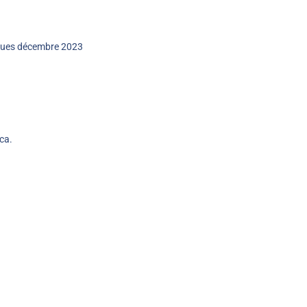
-vues décembre 2023
ca.