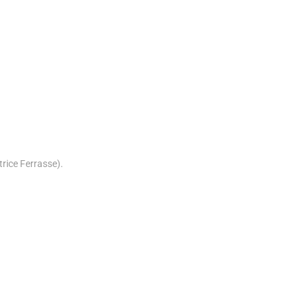
rice Ferrasse).