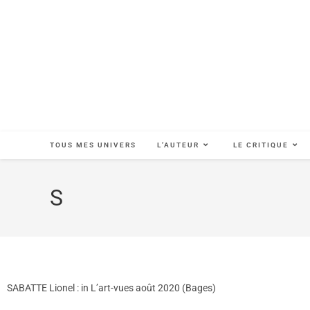
TOUS MES UNIVERS
L’AUTEUR
LE CRITIQUE
S
SABATTE Lionel : in L’art-vues août 2020 (Bages)