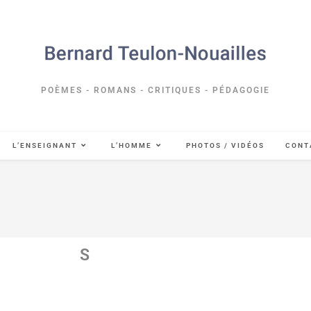
POÈMES - ROMANS - CRITIQUES - PÉDAGOGIE
L’ENSEIGNANT
L’HOMME
PHOTOS / VIDÉOS
CONT
S