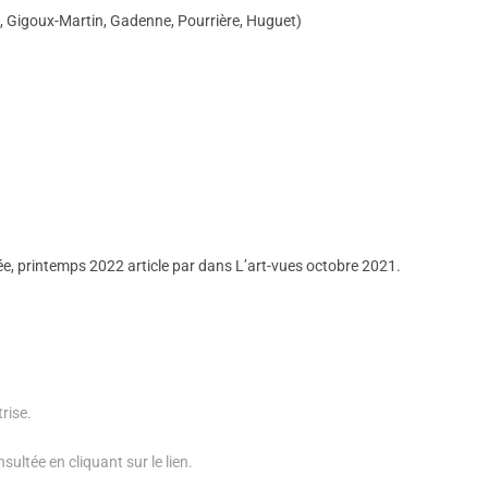
, Gigoux-Martin, Gadenne, Pourrière, Huguet)
, printemps 2022 article par dans L’art-vues octobre 2021.
rise.
sultée en cliquant sur le lien.