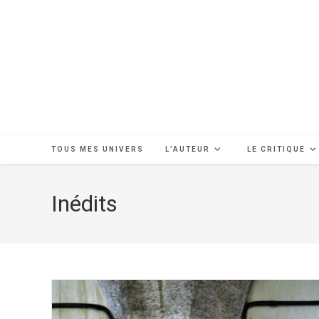
Skip
to
content
TOUS MES UNIVERS
L’AUTEUR
LE CRITIQUE
Inédits