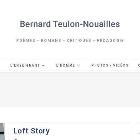
POÈMES - ROMANS - CRITIQUES - PÉDAGOGIE
L’ENSEIGNANT
L’HOMME
PHOTOS / VIDÉOS
Loft Story