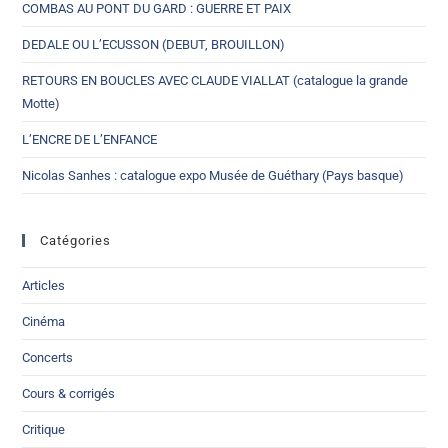
COMBAS AU PONT DU GARD : GUERRE ET PAIX
DEDALE OU L’ECUSSON (DEBUT, BROUILLON)
RETOURS EN BOUCLES AVEC CLAUDE VIALLAT (catalogue la grande
Motte)
L’ENCRE DE L’ENFANCE
Nicolas Sanhes : catalogue expo Musée de Guéthary (Pays basque)
Catégories
Articles
Cinéma
Concerts
Cours & corrigés
Critique