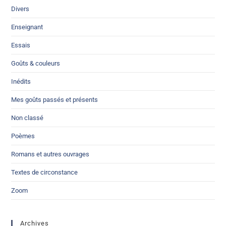
Divers
Enseignant
Essais
Goûts & couleurs
Inédits
Mes goûts passés et présents
Non classé
Poèmes
Romans et autres ouvrages
Textes de circonstance
Zoom
Archives