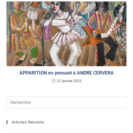
APPARITION en pensant à ANDRE CERVERA
27 janvier 2025
Articles Récents