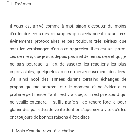
Poèmes
Il vous est arrivé comme à moi, sinon d’écouter du moins
d’entendre certaines remarques qui s’échangent durant ces
événements protocolaires et pas toujours très sérieux que
sont les vernissages d’artistes appréciés. Il en est un, parmi
ces derniers, que je suis depuis pas mal de temps déjà et qui, je
ne sais pourquoi a l’art de susciter les réactions les plus
imprévisibles, quelquefois même merveilleusement décalées.
J’ai ainsi noté des années durant certains échanges de
propos qui me parurent sur le moment d’une évidente et
profane pertinence. Tant il est vrai que, s’il n’est pire sourd qui
ne veuille entendre, il suffit parfois de tendre l’oreille pour
glaner des paillettes de vérité dont on s’apercevra vite qu’elles
ont toujours de bonnes raisons d’être dites.
Mais c’est du travail à la chaîne…