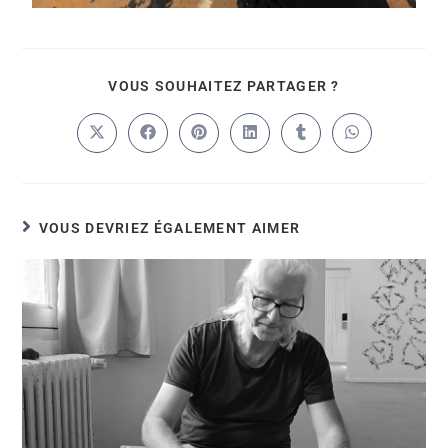
VOUS SOUHAITEZ PARTAGER ?
VOUS DEVRIEZ ÉGALEMENT AIMER