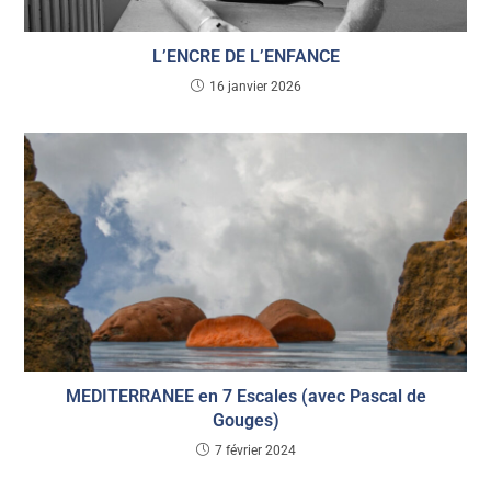
L’ENCRE DE L’ENFANCE
16 janvier 2026
MEDITERRANEE en 7 Escales (avec Pascal de
Gouges)
7 février 2024