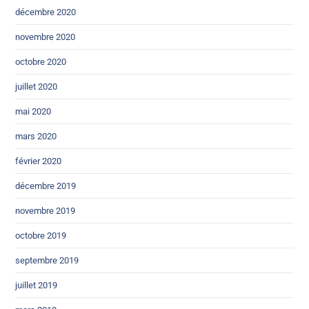
décembre 2020
novembre 2020
octobre 2020
juillet 2020
mai 2020
mars 2020
février 2020
décembre 2019
novembre 2019
octobre 2019
septembre 2019
juillet 2019