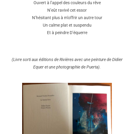
Ouvert à l’appel des couleurs du rêve
N’eût ravivé cet essor
N’hésitant plus à m’offrir un autre tour
Un calme plat et suspendu
Et à peindre D’équerre
(Livre sorti aux éditions de Rivières avec une peinture de Didier
Equer et une photographie de Puerta).