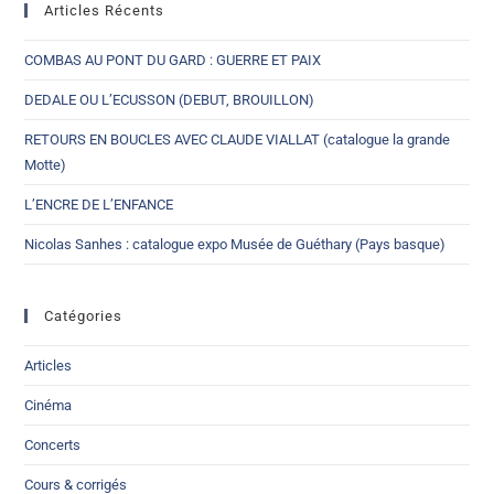
Articles Récents
COMBAS AU PONT DU GARD : GUERRE ET PAIX
DEDALE OU L’ECUSSON (DEBUT, BROUILLON)
RETOURS EN BOUCLES AVEC CLAUDE VIALLAT (catalogue la grande
Motte)
L’ENCRE DE L’ENFANCE
Nicolas Sanhes : catalogue expo Musée de Guéthary (Pays basque)
Catégories
Articles
Cinéma
Concerts
Cours & corrigés