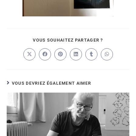
VOUS SOUHAITEZ PARTAGER ?
VOUS DEVRIEZ ÉGALEMENT AIMER