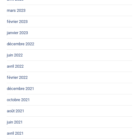
mars 2023
février 2023
janvier 2023
décembre 2022
juin 2022
avril 2022
février 2022
décembre 2021
octobre 2021
août 2021
juin 2021
avril 2021