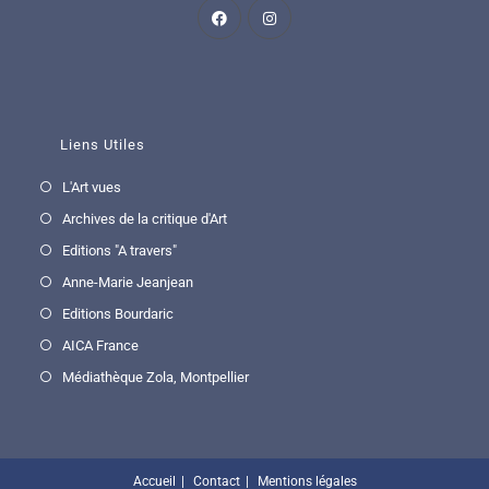
Liens Utiles
L'Art vues
Archives de la critique d'Art
Editions "A travers"
Anne-Marie Jeanjean
Editions Bourdaric
AICA France
Médiathèque Zola, Montpellier
Accueil
Contact
Mentions légales