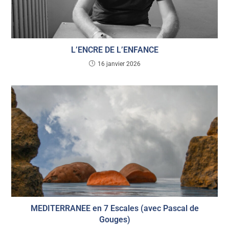
L’ENCRE DE L’ENFANCE
16 janvier 2026
MEDITERRANEE en 7 Escales (avec Pascal de
Gouges)