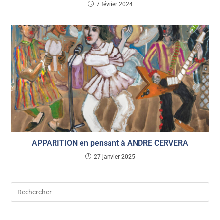
7 février 2024
APPARITION en pensant à ANDRE CERVERA
27 janvier 2025