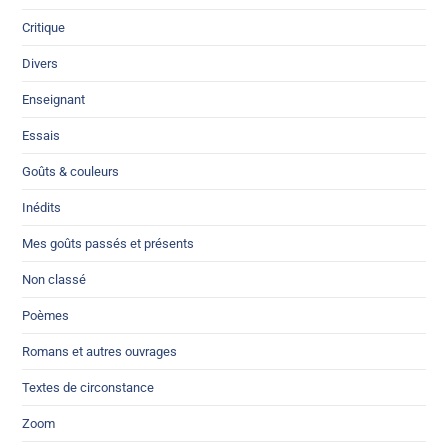
Critique
Divers
Enseignant
Essais
Goûts & couleurs
Inédits
Mes goûts passés et présents
Non classé
Poèmes
Romans et autres ouvrages
Textes de circonstance
Zoom