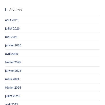
Archives
août 2026
juillet 2026
mai 2026
janvier 2026
avril 2025
février 2025
janvier 2025
mars 2024
février 2024
juillet 2023
avril 2023