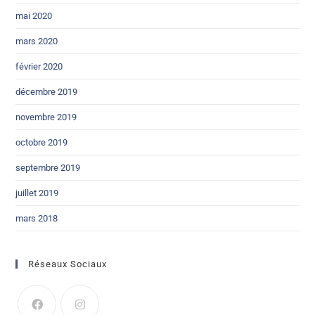
mai 2020
mars 2020
février 2020
décembre 2019
novembre 2019
octobre 2019
septembre 2019
juillet 2019
mars 2018
Réseaux Sociaux