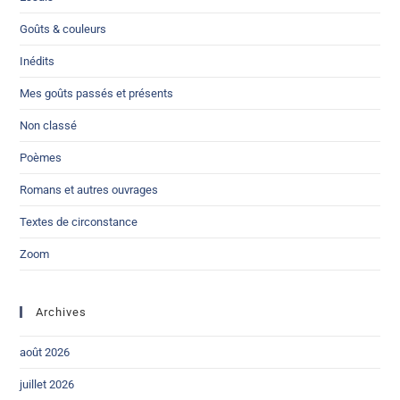
Goûts & couleurs
Inédits
Mes goûts passés et présents
Non classé
Poèmes
Romans et autres ouvrages
Textes de circonstance
Zoom
Archives
août 2026
juillet 2026