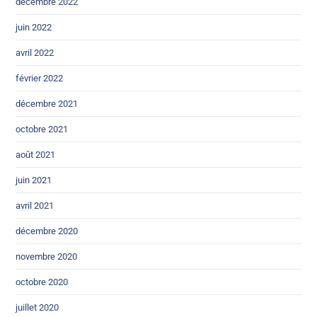
décembre 2022
juin 2022
avril 2022
février 2022
décembre 2021
octobre 2021
août 2021
juin 2021
avril 2021
décembre 2020
novembre 2020
octobre 2020
juillet 2020