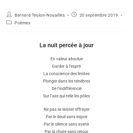
Bernard Teulon-Nouailles
20 septembre 2019
Poèmes
La nuit percée à jour
En valeur absolue
Garder à l’esprit
La conscience des limites
Plonger dans les ténèbres
De l’indifférencié
Sur l’axe qui relie les pôles
Ne pas se laisser effrayer
Par le deuil sans espoir
Par le silence sans avenir
Par la chute sans retour