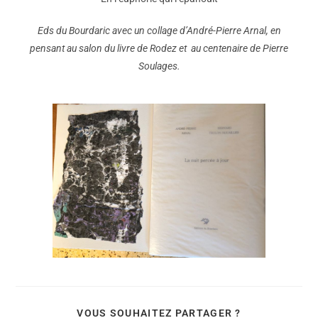
Eds du Bourdaric avec un collage d’André-Pierre Arnal, en
pensant au salon du livre de Rodez et au centenaire de Pierre
Soulages.
VOUS SOUHAITEZ PARTAGER ?