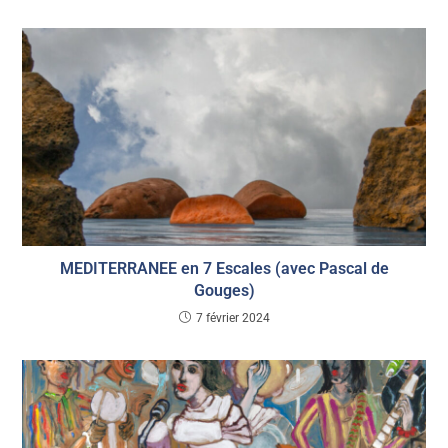
MEDITERRANEE en 7 Escales (avec Pascal de
Gouges)
7 février 2024