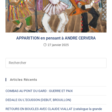
APPARITION en pensant à ANDRE CERVERA
27 janvier 2025
Articles Récents
COMBAS AU PONT DU GARD : GUERRE ET PAIX
DEDALE OU L’ECUSSON (DEBUT, BROUILLON)
RETOURS EN BOUCLES AVEC CLAUDE VIALLAT (catalogue la grande