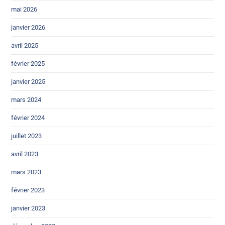
mai 2026
janvier 2026
avril 2025
février 2025
janvier 2025
mars 2024
février 2024
juillet 2023
avril 2023
mars 2023
février 2023
janvier 2023