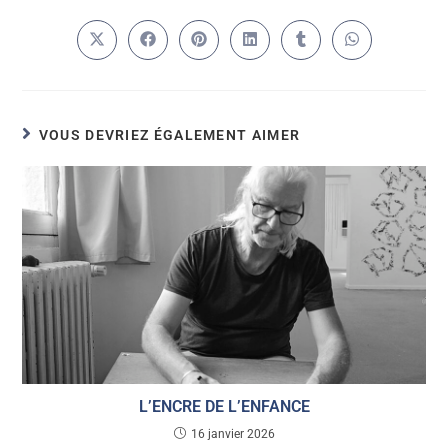
VOUS DEVRIEZ ÉGALEMENT AIMER
L’ENCRE DE L’ENFANCE
16 janvier 2026