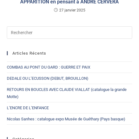
APPARITION en pensant à ANDRE CERVERA
27 janvier 2025
Articles Récents
COMBAS AU PONT DU GARD : GUERRE ET PAIX
DEDALE OU L’ECUSSON (DEBUT, BROUILLON)
RETOURS EN BOUCLES AVEC CLAUDE VIALLAT (catalogue la grande
Motte)
L’ENCRE DE L’ENFANCE
Nicolas Sanhes : catalogue expo Musée de Guéthary (Pays basque)