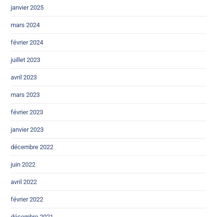
janvier 2025
mars 2024
février 2024
juillet 2023
avril 2023
mars 2023
février 2023
janvier 2023
décembre 2022
juin 2022
avril 2022
février 2022
décembre 2021