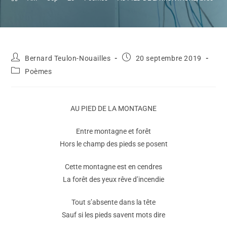
Bernard Teulon-Nouailles
20 septembre 2019
Poèmes
AU PIED DE LA MONTAGNE
Entre montagne et forêt
Hors le champ des pieds se posent
Cette montagne est en cendres
La forêt des yeux rêve d’incendie
Tout s’absente dans la tête
Sauf si les pieds savent mots dire