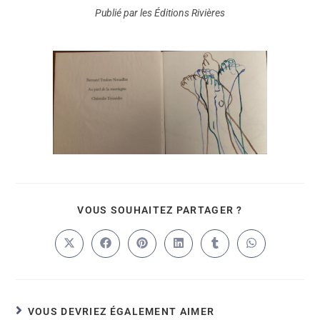
Publié par les Éditions Rivières
VOUS SOUHAITEZ PARTAGER ?
VOUS DEVRIEZ ÉGALEMENT AIMER