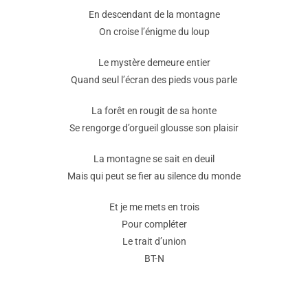
En descendant de la montagne
On croise l’énigme du loup
Le mystère demeure entier
Quand seul l’écran des pieds vous parle
La forêt en rougit de sa honte
Se rengorge d’orgueil glousse son plaisir
La montagne se sait en deuil
Mais qui peut se fier au silence du monde
Et je me mets en trois
Pour compléter
Le trait d’union
BT-N