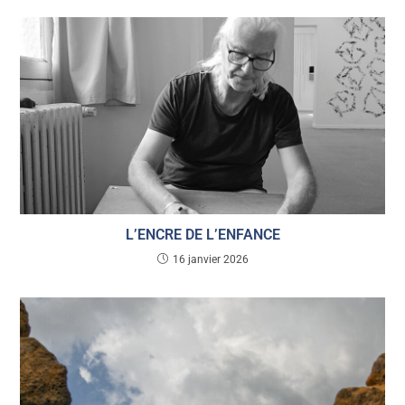
L’ENCRE DE L’ENFANCE
16 janvier 2026