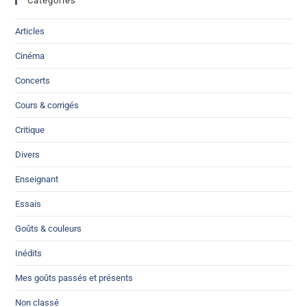
Catégories
Articles
Cinéma
Concerts
Cours & corrigés
Critique
Divers
Enseignant
Essais
Goûts & couleurs
Inédits
Mes goûts passés et présents
Non classé