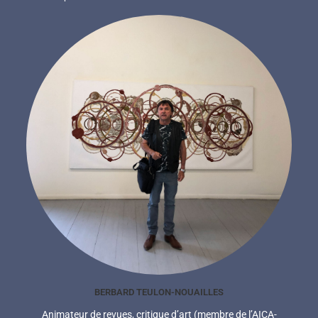
BERBARD TEULON-NOUAILLES
Animateur de revues, critique d’art (membre de l’AICA-