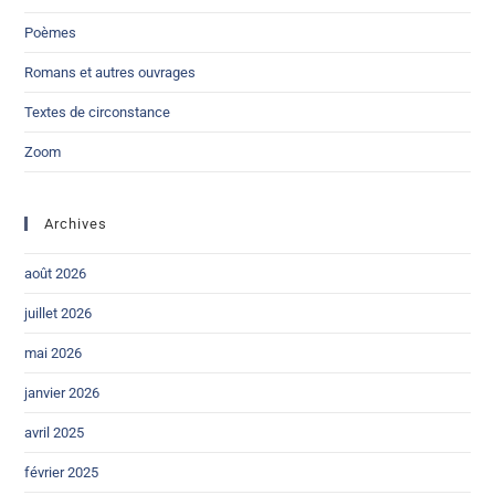
Poèmes
Romans et autres ouvrages
Textes de circonstance
Zoom
Archives
août 2026
juillet 2026
mai 2026
janvier 2026
avril 2025
février 2025