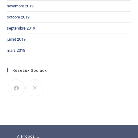
novembre 2019
octobre 2019
septembre 2019
juillet 2019
mars 2018
Réseaux Sociaux
A Propos …