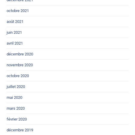
octobre 2021
août 2021
juin 2021
avril 2021
décembre 2020
novembre 2020
octobre 2020
juillet 2020
mai 2020
mars 2020
février 2020
décembre 2019