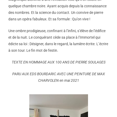
quelque chambre noire. Ayant acquis depuis la connaissance
des nombres. Et la science du contact. Un convive de pierre
dans un opéra fabuleux. Et sa formule : Qu’on vive !
Une ombre prodigieuse, confinant à l’infini, s’élève de l’édifice
et de la nuit. Le conquérant cède sa place à l’Immortel qui
édicte sa loi : Désigner, dans le regard, la lumière écrite. L’écrire
à son tour. Le fin mot de festin.
TEXTE EN HOMMAGE AUX 100 ANS DE PIERRE
SOULAGES
PARU AUX EDS BOURDARIC AVEC UNE PEINTURE DE MAX
CHARVOLEN en mai 2021