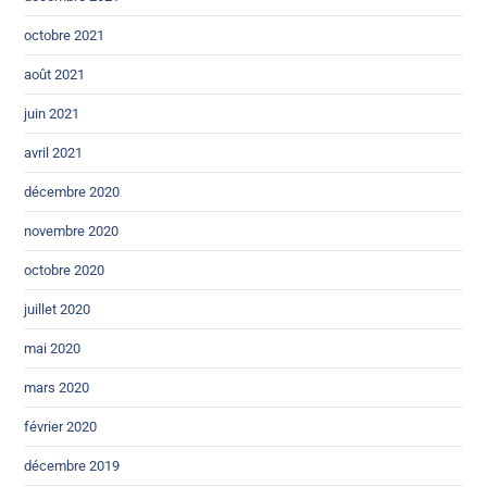
octobre 2021
août 2021
juin 2021
avril 2021
décembre 2020
novembre 2020
octobre 2020
juillet 2020
mai 2020
mars 2020
février 2020
décembre 2019