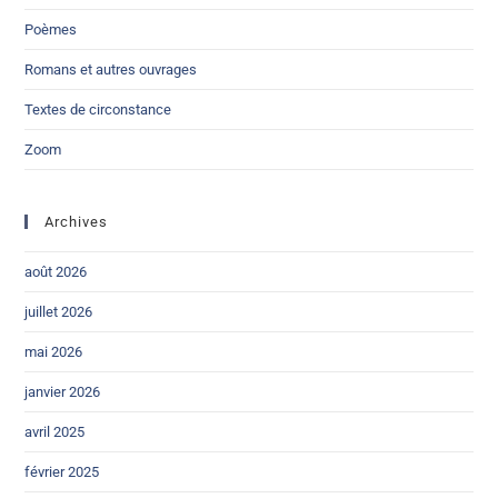
Poèmes
Romans et autres ouvrages
Textes de circonstance
Zoom
Archives
août 2026
juillet 2026
mai 2026
janvier 2026
avril 2025
février 2025