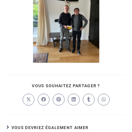
VOUS SOUHAITEZ PARTAGER ?
VOUS DEVRIEZ ÉGALEMENT AIMER