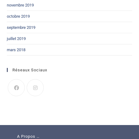
novembre 2019
octobre 2019
septembre 2019
juillet 2019
mars 2018
Réseaux Sociaux
A Propos …