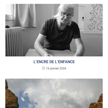
L’ENCRE DE L’ENFANCE
16 janvier 2026