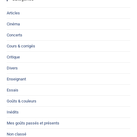
Articles
Cinéma
Concerts
Cours & corrigés
Critique
Divers
Enseignant
Essais
Goûts & couleurs
Inédits
Mes goûts passés et présents
Non classé