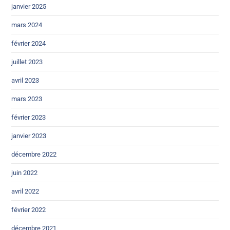
janvier 2025
mars 2024
février 2024
juillet 2023
avril 2023
mars 2023
février 2023
janvier 2023
décembre 2022
juin 2022
avril 2022
février 2022
décembre 2021