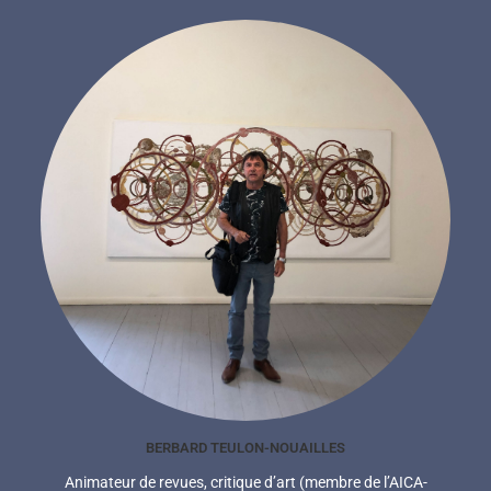
BERBARD TEULON-NOUAILLES
Animateur de revues, critique d’art (membre de l’AICA-