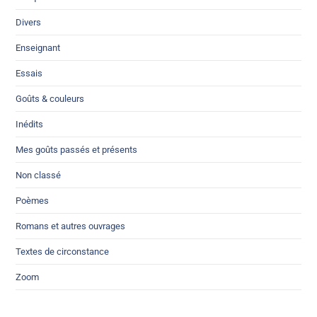
Divers
Enseignant
Essais
Goûts & couleurs
Inédits
Mes goûts passés et présents
Non classé
Poèmes
Romans et autres ouvrages
Textes de circonstance
Zoom