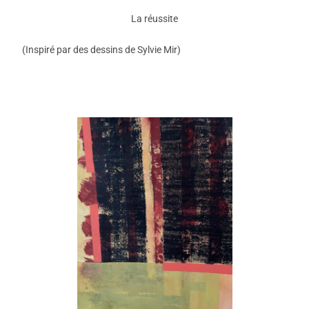
La réussite
(Inspiré par des dessins de Sylvie Mir)