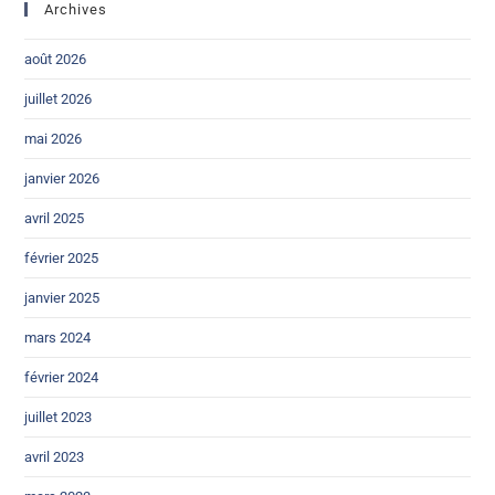
Archives
août 2026
juillet 2026
mai 2026
janvier 2026
avril 2025
février 2025
janvier 2025
mars 2024
février 2024
juillet 2023
avril 2023