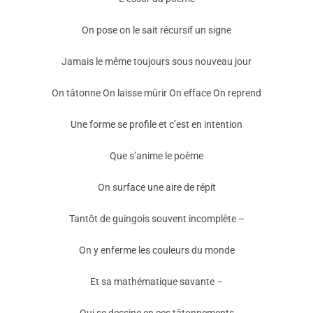
On pose on le sait récursif un signe
Jamais le même toujours sous nouveau jour
On tâtonne On laisse mûrir On efface On reprend
Une forme se profile et c’est en intention
Que s’anime le poème
On surface une aire de répit
Tantôt de guingois souvent incomplète –
On y enferme les couleurs du monde
Et sa mathématique savante –