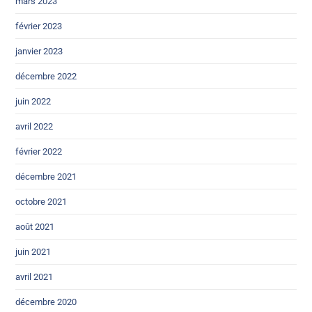
mars 2023
février 2023
janvier 2023
décembre 2022
juin 2022
avril 2022
février 2022
décembre 2021
octobre 2021
août 2021
juin 2021
avril 2021
décembre 2020