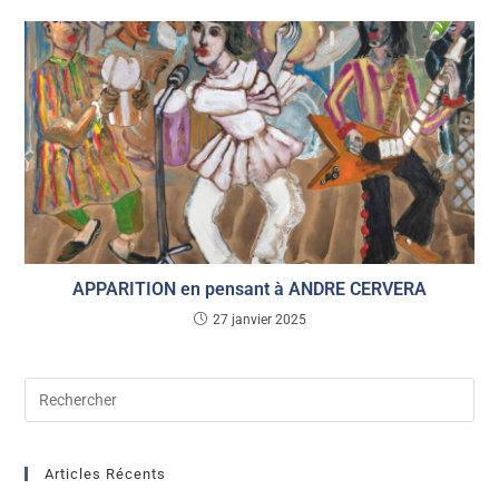
APPARITION en pensant à ANDRE CERVERA
27 janvier 2025
Articles Récents