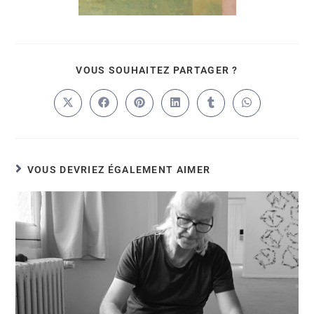
VOUS SOUHAITEZ PARTAGER ?
VOUS DEVRIEZ ÉGALEMENT AIMER