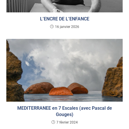
L’ENCRE DE L’ENFANCE
16 janvier 2026
MEDITERRANEE en 7 Escales (avec Pascal de
Gouges)
7 février 2024