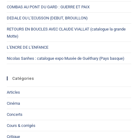
COMBAS AU PONT DU GARD : GUERRE ET PAIX
DEDALE OU L’ECUSSON (DEBUT, BROUILLON)
RETOURS EN BOUCLES AVEC CLAUDE VIALLAT (catalogue la grande
Motte)
L’ENCRE DE L’ENFANCE
Nicolas Sanhes : catalogue expo Musée de Guéthary (Pays basque)
Catégories
Articles
Cinéma
Concerts
Cours & corrigés
Critique