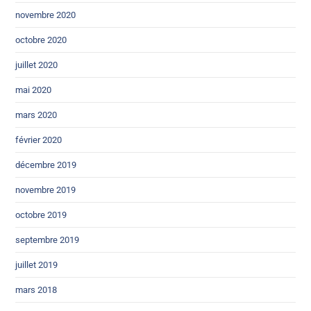
novembre 2020
octobre 2020
juillet 2020
mai 2020
mars 2020
février 2020
décembre 2019
novembre 2019
octobre 2019
septembre 2019
juillet 2019
mars 2018