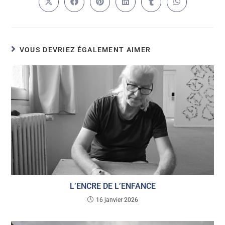
VOUS DEVRIEZ ÉGALEMENT AIMER
L’ENCRE DE L’ENFANCE
16 janvier 2026