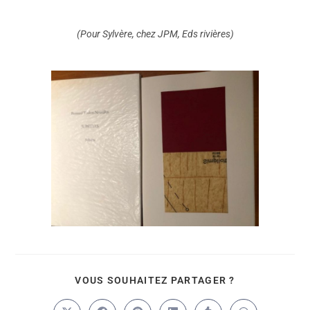
(Pour Sylvère, chez JPM, Eds rivières)
VOUS SOUHAITEZ PARTAGER ?