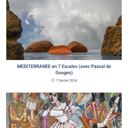
MEDITERRANEE en 7 Escales (avec Pascal de
Gouges)
7 février 2024