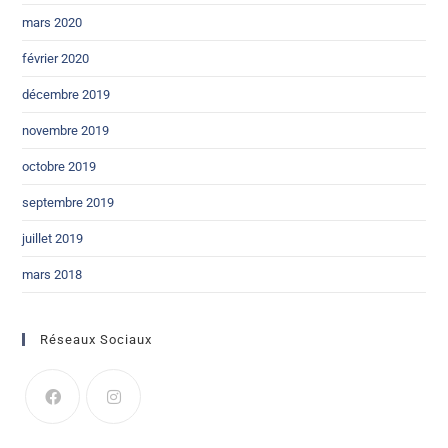
mars 2020
février 2020
décembre 2019
novembre 2019
octobre 2019
septembre 2019
juillet 2019
mars 2018
Réseaux Sociaux