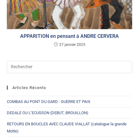
APPARITION en pensant à ANDRE CERVERA
27 janvier 2025
Articles Récents
COMBAS AU PONT DU GARD : GUERRE ET PAIX
DEDALE OU L’ECUSSON (DEBUT, BROUILLON)
RETOURS EN BOUCLES AVEC CLAUDE VIALLAT (catalogue la grande
Motte)