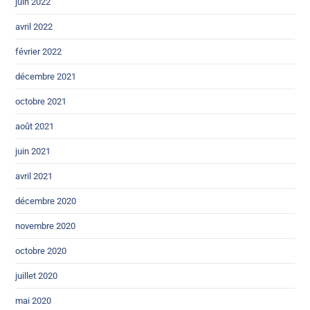
juin 2022
avril 2022
février 2022
décembre 2021
octobre 2021
août 2021
juin 2021
avril 2021
décembre 2020
novembre 2020
octobre 2020
juillet 2020
mai 2020