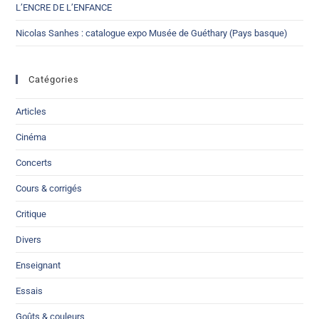
L’ENCRE DE L’ENFANCE
Nicolas Sanhes : catalogue expo Musée de Guéthary (Pays basque)
Catégories
Articles
Cinéma
Concerts
Cours & corrigés
Critique
Divers
Enseignant
Essais
Goûts & couleurs