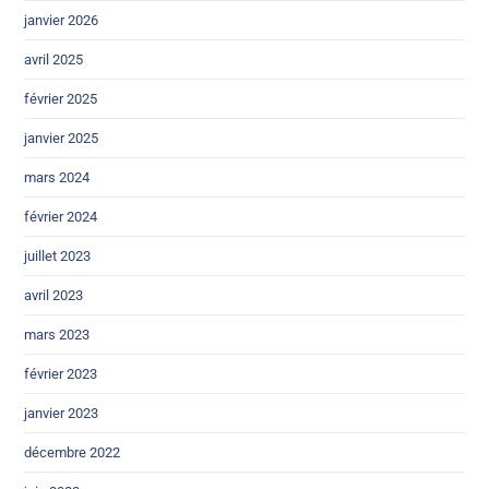
janvier 2026
avril 2025
février 2025
janvier 2025
mars 2024
février 2024
juillet 2023
avril 2023
mars 2023
février 2023
janvier 2023
décembre 2022