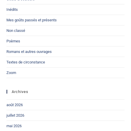
Inédits
Mes goûts passés et présents
Non classé
Poèmes
Romans et autres ouvrages
Textes de circonstance
Zoom
Archives
août 2026
juillet 2026
mai 2026