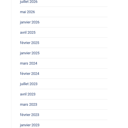
juillet 2026
mai 2026
janvier 2026
avril 2025
février 2025
janvier 2025
mars 2024
février 2024
juillet 2023
avril 2023
mars 2023
février 2023
janvier 2023