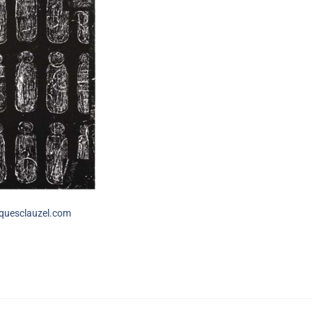
quesclauzel.com