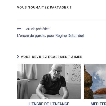
VOUS SOUHAITEZ PARTAGER ?
Article précédent
L’encre de parole, pour Régine Detambel
VOUS DEVRIEZ ÉGALEMENT AIMER
L’ENCRE DE L’ENFANCE
MEDITER