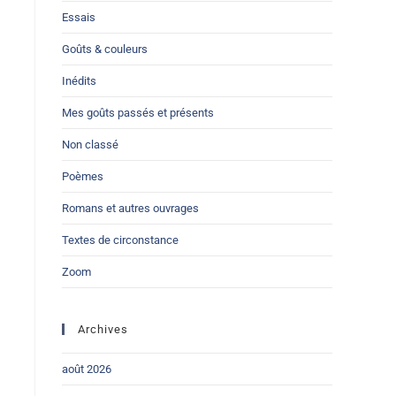
Essais
Goûts & couleurs
Inédits
Mes goûts passés et présents
Non classé
Poèmes
Romans et autres ouvrages
Textes de circonstance
Zoom
Archives
août 2026