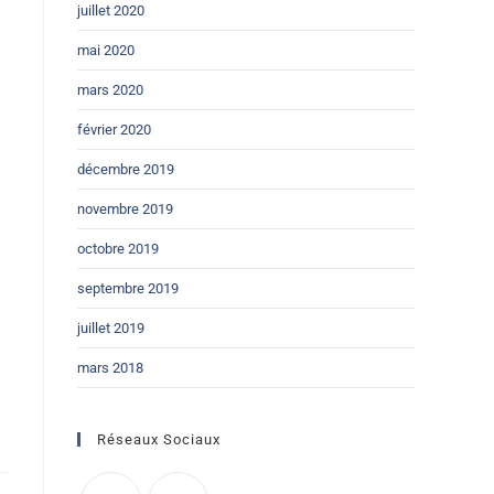
juillet 2020
mai 2020
mars 2020
février 2020
décembre 2019
novembre 2019
octobre 2019
septembre 2019
juillet 2019
mars 2018
Réseaux Sociaux