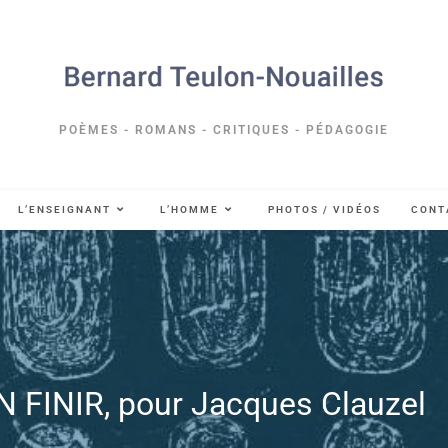
POÈMES - ROMANS - CRITIQUES - PÉDAGOGIE
L’ENSEIGNANT
L’HOMME
PHOTOS / VIDÉOS
CONT
FINIR, pour Jacques Clauzel