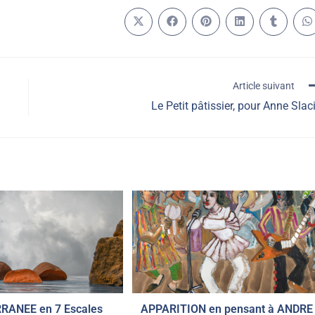
Article suivant
Le Petit pâtissier, pour Anne Slac
RANEE en 7 Escales
APPARITION en pensant à ANDRE