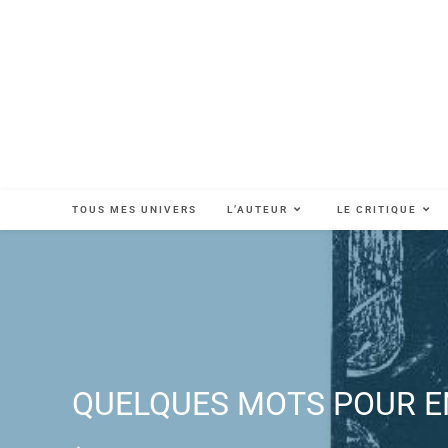
TOUS MES UNIVERS
L’AUTEUR
LE CRITIQUE
QUELQUES MOTS POUR EN 