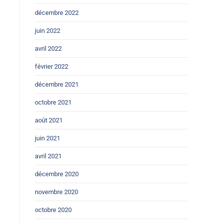
décembre 2022
juin 2022
avril 2022
février 2022
décembre 2021
octobre 2021
août 2021
juin 2021
avril 2021
décembre 2020
novembre 2020
octobre 2020