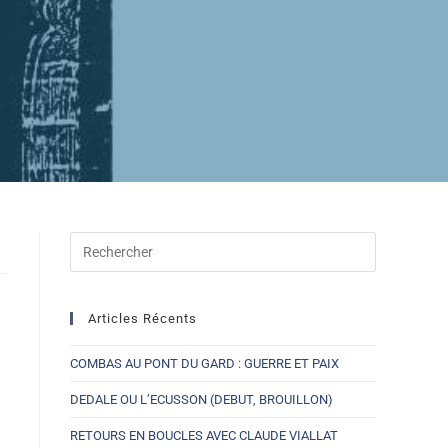
Articles Récents
COMBAS AU PONT DU GARD : GUERRE ET PAIX
DEDALE OU L’ECUSSON (DEBUT, BROUILLON)
RETOURS EN BOUCLES AVEC CLAUDE VIALLAT