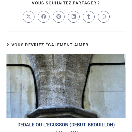
VOUS SOUHAITEZ PARTAGER ?
VOUS DEVRIEZ ÉGALEMENT AIMER
DEDALE OU L’ECUSSON (DEBUT, BROUILLON)