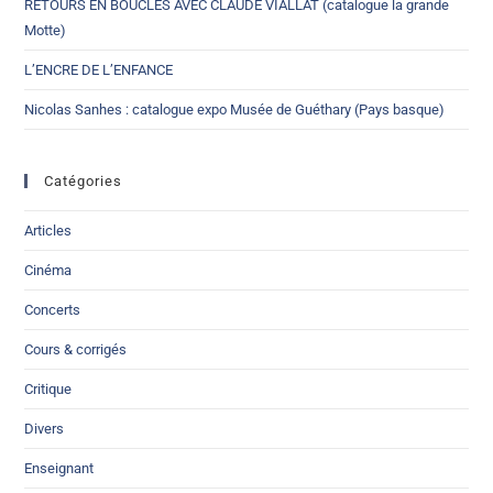
RETOURS EN BOUCLES AVEC CLAUDE VIALLAT (catalogue la grande
Motte)
L’ENCRE DE L’ENFANCE
Nicolas Sanhes : catalogue expo Musée de Guéthary (Pays basque)
Catégories
Articles
Cinéma
Concerts
Cours & corrigés
Critique
Divers
Enseignant