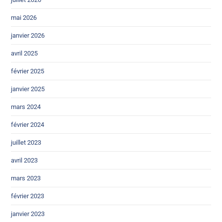
mai 2026
janvier 2026
avril 2025
février 2025
janvier 2025
mars 2024
février 2024
juillet 2023
avril 2023
mars 2023
février 2023
janvier 2023