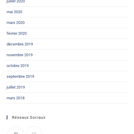
juillet 2020
mai 2020
mars 2020
février 2020
décembre 2019
novembre 2019
octobre 2019
septembre 2019
juillet 2019
mars 2018
Réseaux Sociaux