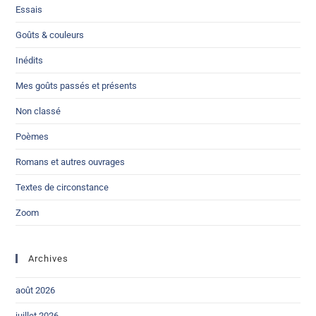
Essais
Goûts & couleurs
Inédits
Mes goûts passés et présents
Non classé
Poèmes
Romans et autres ouvrages
Textes de circonstance
Zoom
Archives
août 2026
juillet 2026