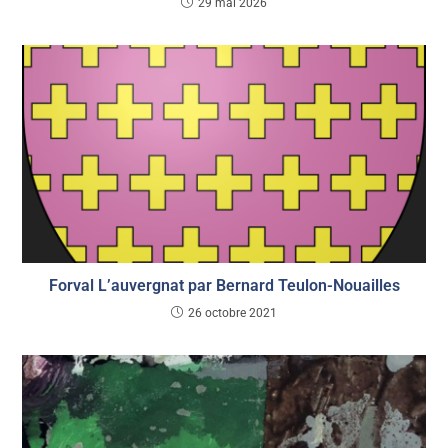
29 mai 2026
Forval L’auvergnat par Bernard Teulon-Nouailles
26 octobre 2021