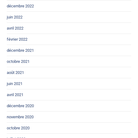
décembre 2022
juin 2022
avril 2022
février 2022
décembre 2021
octobre 2021
août 2021
juin 2021
avril 2021
décembre 2020
novembre 2020
octobre 2020