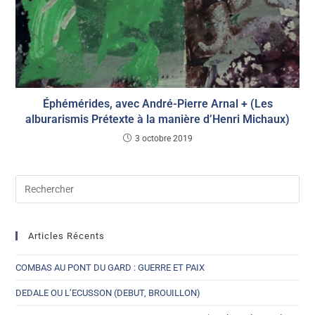
Éphémérides, avec André-Pierre Arnal + (Les
alburarismis Prétexte à la manière d’Henri Michaux)
3 octobre 2019
Articles Récents
COMBAS AU PONT DU GARD : GUERRE ET PAIX
DEDALE OU L’ECUSSON (DEBUT, BROUILLON)